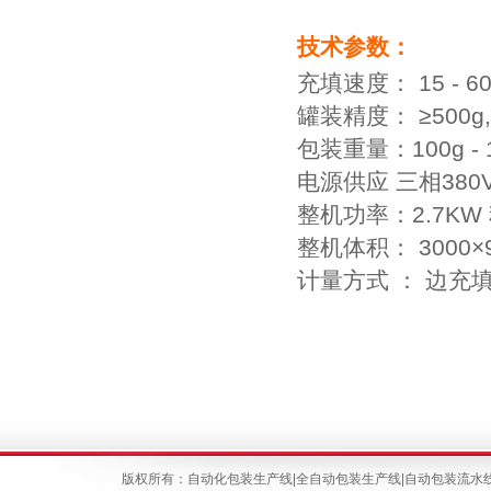
技术参数：
充填速度： 15 - 6
罐装精度： ≥500g,±0
包装重量：100g -
电源供应 三相380V 
整机功率：2.7KW 
整机体积： 3000×
计量方式 ： 边充
版权所有：
自动化包装生产线
|
全自动包装生产线
|
自动包装流水