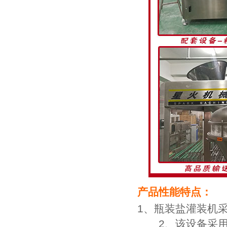
产品性能特点：
1、瓶装盐灌装机
2、该设备采用全