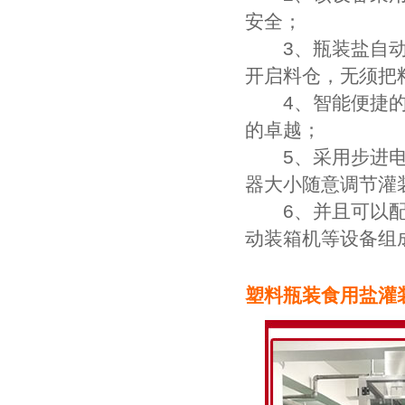
安全；
3、瓶装盐自动灌
开启料仓，无须把
4、智能便捷的操
的卓越；
5、采用步进电机
器大小随意调节灌
6、并且可以配置
动装箱机等设备组
塑料瓶装食用盐灌