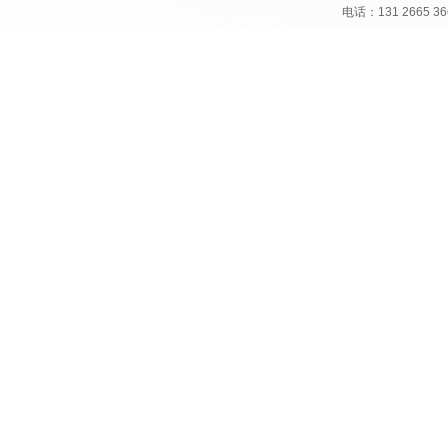
电话：131 266