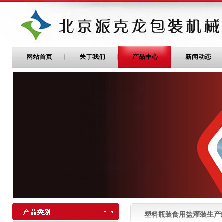
网站首页
关于我们
产品中心
新闻动态
塑料瓶装食用盐灌装生产