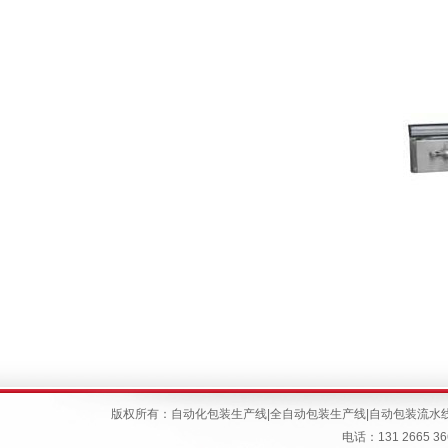
版权所有：
自动化包装生产线
|
全自动包装生产线
|
自动包装流水
电话：131 266