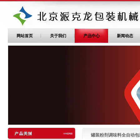
网站首页
关于我们
产品中心
新闻动态
罐装粉剂调味料全自动包