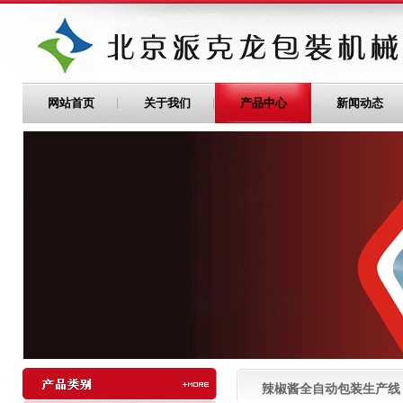
网站首页
关于我们
产品中心
新闻动态
辣椒酱全自动包装生产线