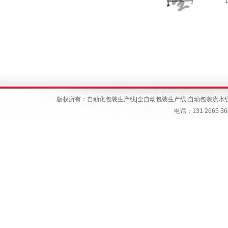
版权所有：
自动化包装生产线
|
全自动包装生产线
|
自动包装流水
电话：131 266