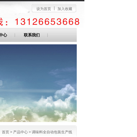
设为首页
加入收藏
中心
联系我们
首页
>
产品中心
>
调味料全自动包装生产线