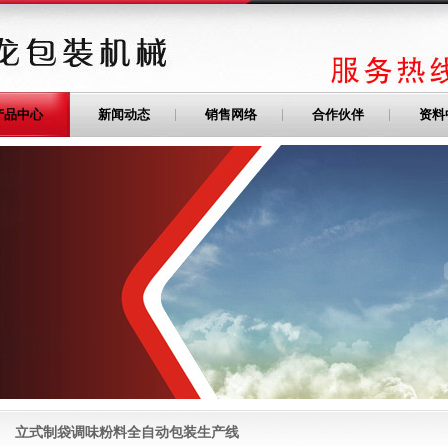
产品中心
新闻动态
销售网络
合作伙伴
资料
立式制袋调味粉料全自动包装生产线