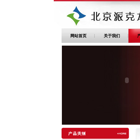
网站首页
关于我们