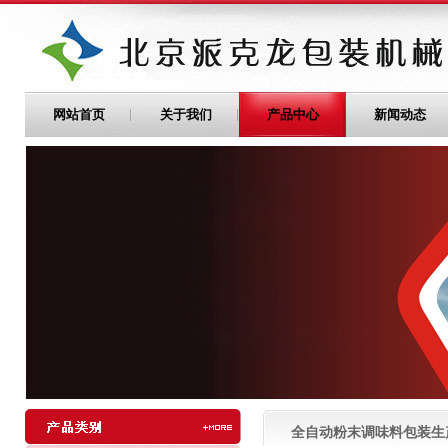
网站首页
关于我们
产品中心
新闻动态
全自动粉末调味料包装生