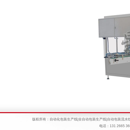
版权所有：
自动化包装生产线
|
全自动包装生产线
|
自动包装流水
电话：131 266